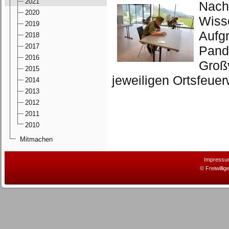
2021
Nach
2020
Wiss
2019
Aufg
2018
2017
Pan
2016
Groß
2015
jeweiligen Ortsfeue
2014
2013
2012
2011
2010
Mitmachen
Impressu
© Freiwilli