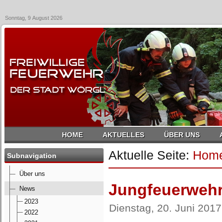
Sonntag, 9 August 2026
HOME
AKTUELLES
ÜBER UNS
Aktuelle Seite:
Hom
Subnavigation
Über uns
Jungfeuerwehr
News
2023
Dienstag, 20. Juni 2017
2022